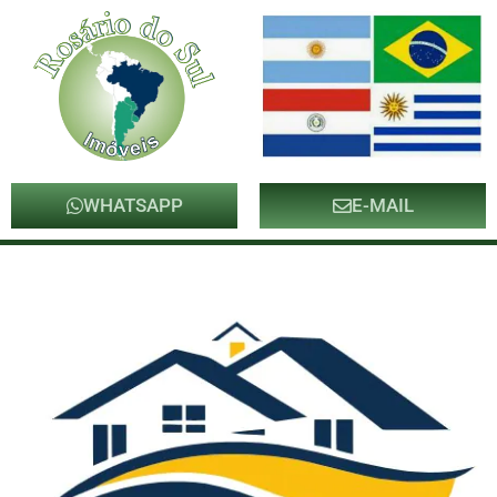
WHATSAPP
E-MAIL