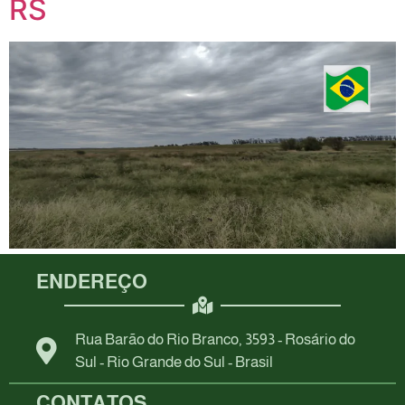
RS
ENDEREÇO
Rua Barão do Rio Branco, 3593 - Rosário do
Sul - Rio Grande do Sul - Brasil
CONTATOS