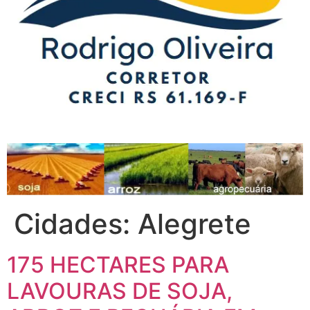
Cidades:
Alegrete
175 HECTARES PARA
LAVOURAS DE SOJA,