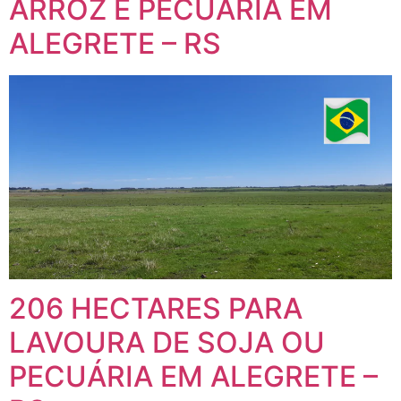
ARROZ E PECUÁRIA EM
ALEGRETE – RS
206 HECTARES PARA
LAVOURA DE SOJA OU
PECUÁRIA EM ALEGRETE –