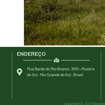
ENDEREÇO
Rua Barão do Rio Branco, 3593 - Rosário
do Sul - Rio Grande do Sul - Brasil
copyright © 2022 Rosário 