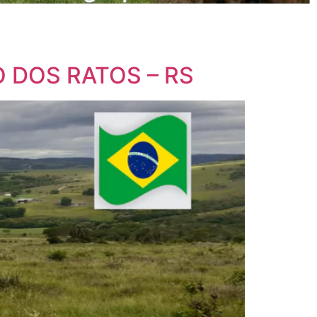
 DOS RATOS – RS