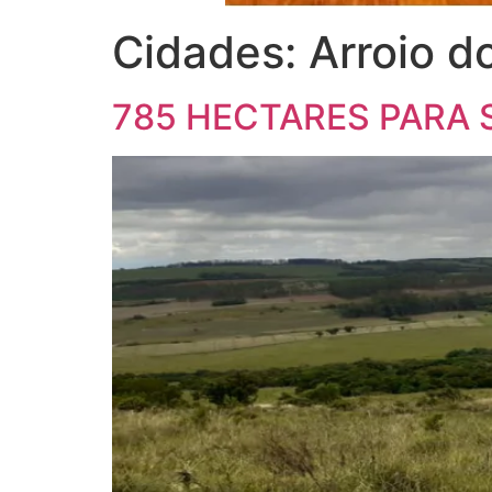
Cidades:
Arroio d
785 HECTARES PARA 