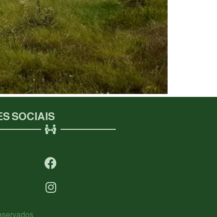
S SOCIAIS
Reservados