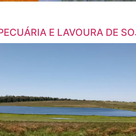
PECUÁRIA E LAVOURA DE SO