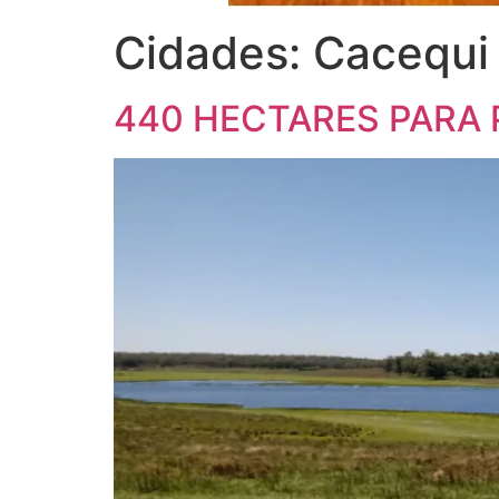
Cidades:
Cacequi
440 HECTARES PARA 