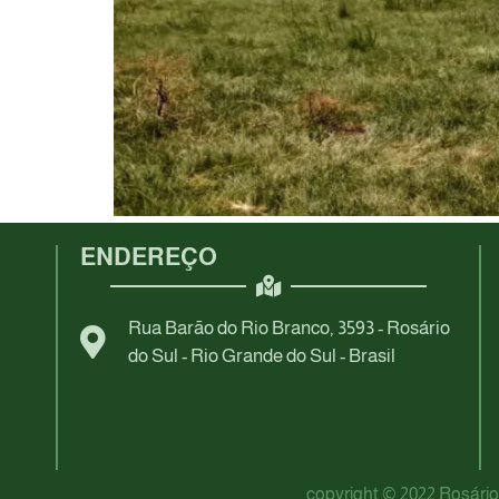
ENDEREÇO
Rua Barão do Rio Branco, 3593 - Rosário
do Sul - Rio Grande do Sul - Brasil
copyright © 2022 Rosário 