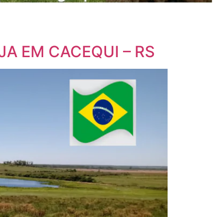
JA EM CACEQUI – RS