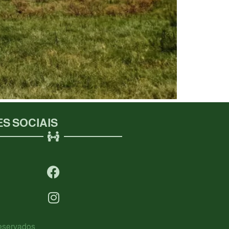
S SOCIAIS
Reservados