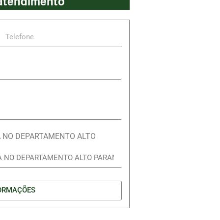
 atendimento
A NO DEPARTAMENTO ALTO
ORMAÇÕES