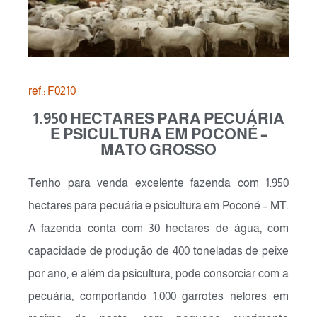
ref.: F0210
1.950 HECTARES PARA PECUÁRIA
E PSICULTURA EM POCONÉ –
MATO GROSSO
Tenho para venda excelente fazenda com 1.950
hectares para pecuária e psicultura em Poconé – MT.
A fazenda conta com 30 hectares de água, com
capacidade de produção de 400 toneladas de peixe
por ano, e além da psicultura, pode consorciar com a
pecuária, comportando 1.000 garrotes nelores em