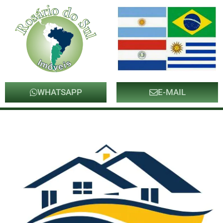
WHATSAPP
E-MAIL