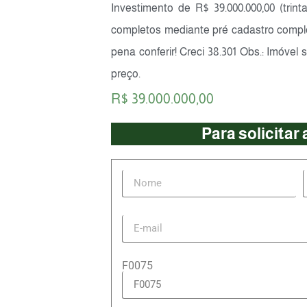
Investimento de R$ 39.000.000,00 (trint
completos mediante pré cadastro compl
pena conferir! Creci 38.301 Obs.: Imóvel s
preço.
R$ 39.000.000,00
Para solicitar
F0075