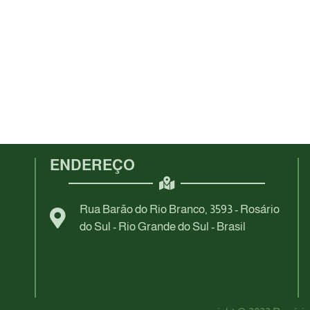
ENDEREÇO
Rua Barão do Rio Branco, 3593 - Rosário
do Sul - Rio Grande do Sul - Brasil