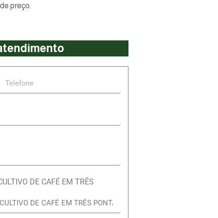
 de preço.
 atendimento
CULTIVO DE CAFÉ EM TRÊS