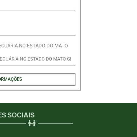
PECUÁRIA NO ESTADO DO MATO
ORMAÇÕES
S SOCIAIS