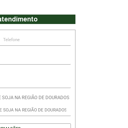
 atendimento
E SOJA NA REGIÃO DE DOURADOS