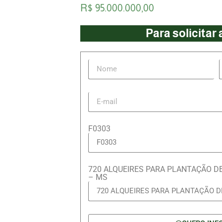
R$ 95.000.000,00
Para solicitar
F0303
720 ALQUEIRES PARA PLANTAÇÃO D
– MS