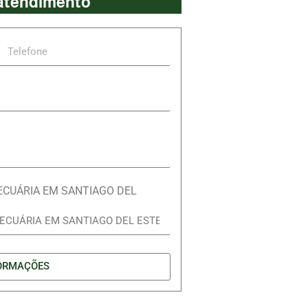
 atendimento
ECUÁRIA EM SANTIAGO DEL
ORMAÇÕES