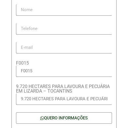
F0015
9.720 HECTARES PARA LAVOURA E PECUÁRIA
EM LIZARDA – TOCANTINS
QUERO INFORMAÇÕES