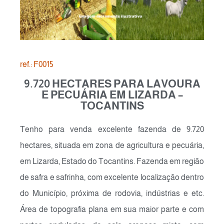
ref.: F0015
9.720 HECTARES PARA LAVOURA
E PECUÁRIA EM LIZARDA –
TOCANTINS
Tenho para venda excelente fazenda de 9.720
hectares, situada em zona de agricultura e pecuária,
em Lizarda, Estado do Tocantins. Fazenda em região
de safra e safrinha, com excelente localização dentro
do Município, próxima de rodovia, indústrias e etc.
Área de topografia plana em sua maior parte e com