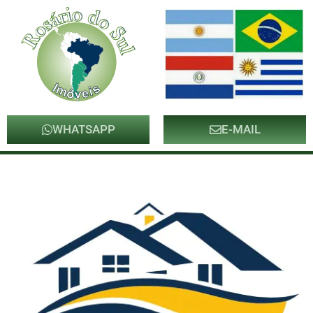
WHATSAPP
E-MAIL