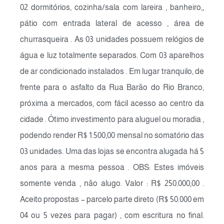
02 dormitórios, cozinha/sala com lareira , banheiro,,
pátio com entrada lateral de acesso , área de
churrasqueira . As 03 unidades possuem relógios de
água e luz totalmente separados. Com 03 aparelhos
de ar condicionado instalados . Em lugar tranquilo, de
frente para o asfalto da Rua Barão do Rio Branco,
próxima a mercados, com fácil acesso ao centro da
cidade . Ótimo investimento para aluguel ou moradia ,
podendo render R$ 1.500,00 mensal no somatório das
03 unidades. Uma das lojas se encontra alugada há 5
anos para a mesma pessoa . OBS: Estes imóveis
somente venda , não alugo. Valor : R$ 250.000,00 .
Aceito propostas – parcelo parte direto (R$ 50.000 em
04 ou 5 vezes para pagar) , com escritura no final.