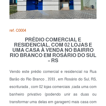
ref.: C0004
PRÉDIO COMERCIAL E
RESIDENCIAL, COM 02 LOJAS E
UMA CASA À VENDA NO BAIRRO
RIO BRANCO EM ROSÁRIO DO SUL
– RS
Vendo este prédio comercial e residencial na Rua
Barão do Rio Branco , 3593 , em Rosário do Sul, RS,
escriturada , com 02 lojas comerciais ,cada uma com
banheiro privativo (podendo unir as duas ou
transformar uma delas em garagem) mais casa com