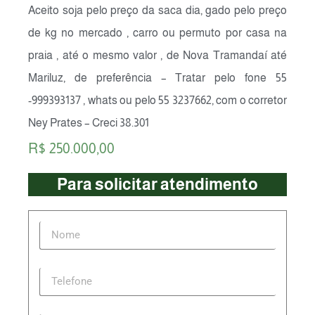
Aceito soja pelo preço da saca dia, gado pelo preço
de kg no mercado , carro ou permuto por casa na
praia , até o mesmo valor , de Nova Tramandaí até
Mariluz, de preferência – Tratar pelo fone 55
-999393137 , whats ou pelo 55 3237662, com o corretor
Ney Prates – Creci 38.301
R$ 250.000,00
Para solicitar atendimento