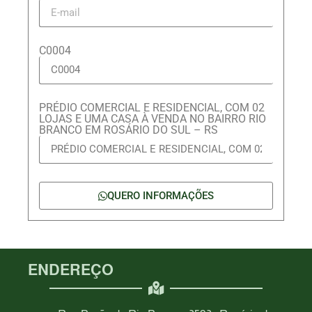
C0004
PRÉDIO COMERCIAL E RESIDENCIAL, COM 02
LOJAS E UMA CASA À VENDA NO BAIRRO RIO
BRANCO EM ROSÁRIO DO SUL – RS
QUERO INFORMAÇÕES
ENDEREÇO