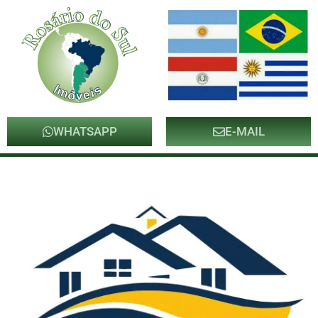
WHATSAPP
E-MAIL