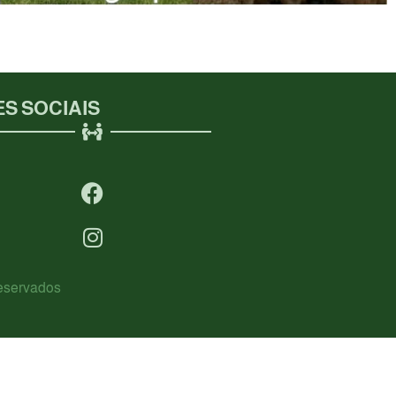
S SOCIAIS
Reservados