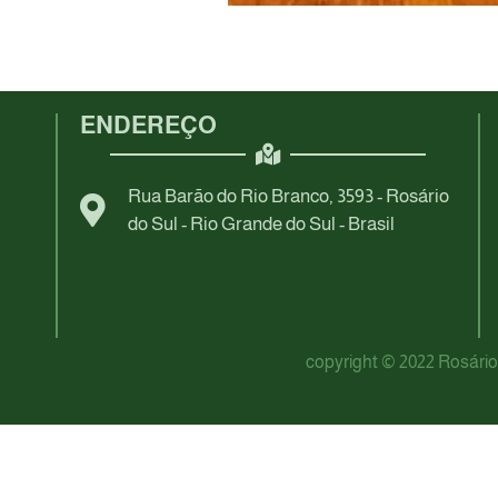
ENDEREÇO
Rua Barão do Rio Branco, 3593 - Rosário
do Sul - Rio Grande do Sul - Brasil
copyright © 2022 Rosário 