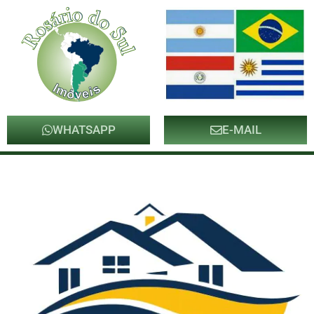
WHATSAPP
E-MAIL