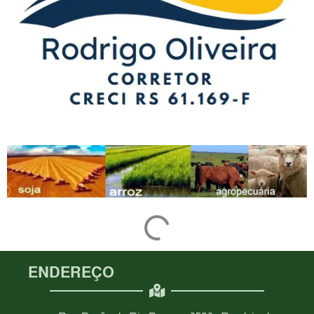
ENDEREÇO