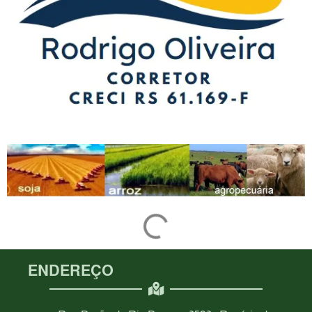
ENDEREÇO