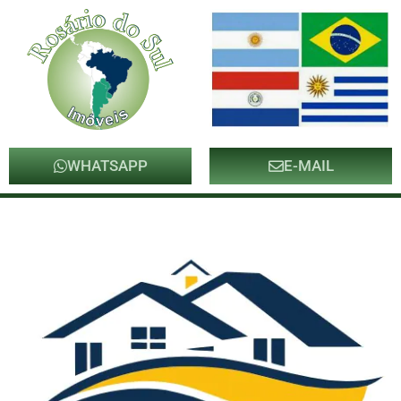
WHATSAPP
E-MAIL