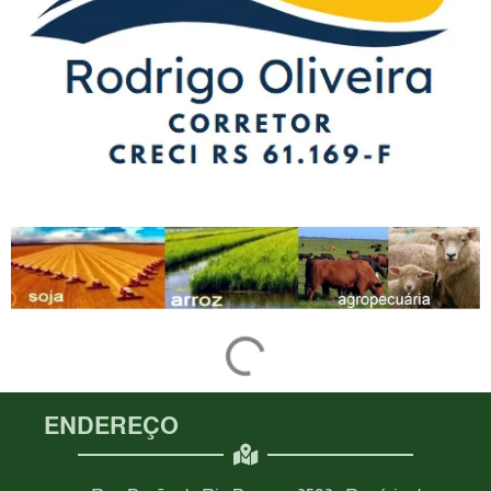
ENDEREÇO