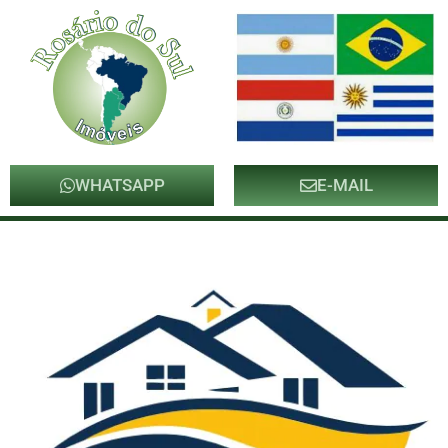
WHATSAPP
E-MAIL