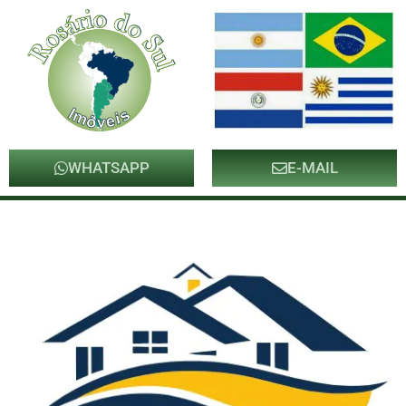
WHATSAPP
E-MAIL