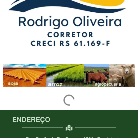
ENDEREÇO