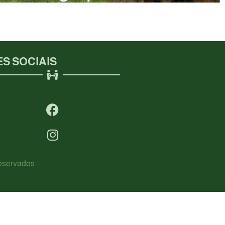
S SOCIAIS
Reservados