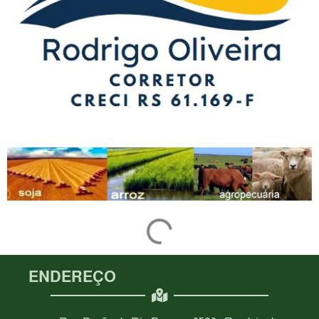
ENDEREÇO