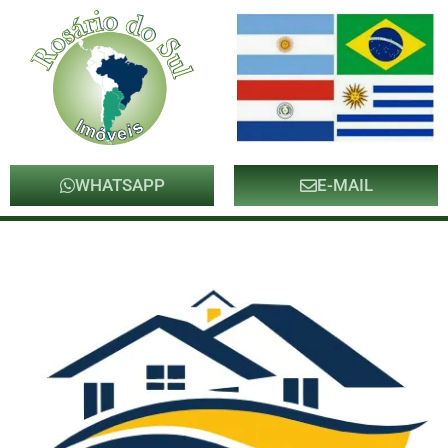
WHATSAPP
E-MAIL