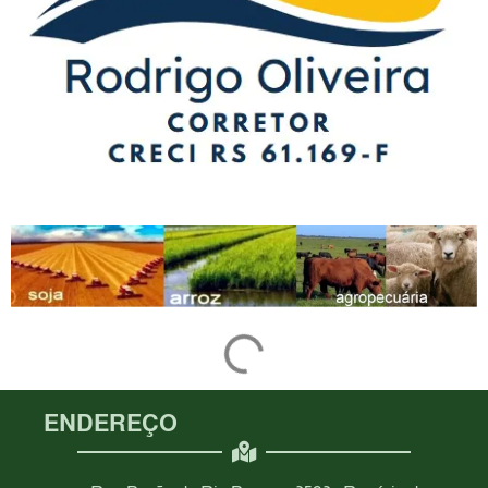
ENDEREÇO