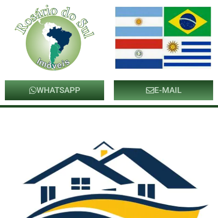
WHATSAPP
E-MAIL