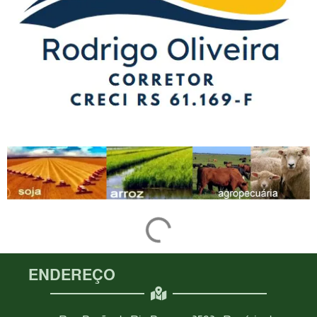
ENDEREÇO