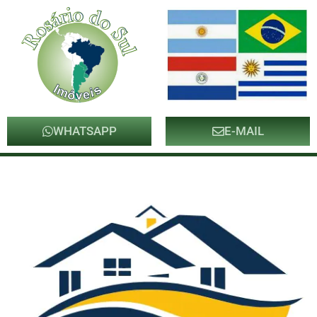
WHATSAPP
E-MAIL