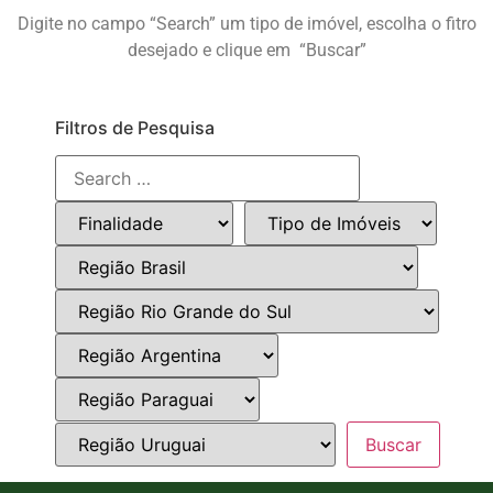
Digite no campo “Search” um tipo de imóvel, escolha o fitro
desejado e clique em “Buscar”
Filtros de Pesquisa