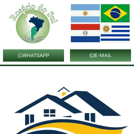
WHATSAPP
E-MAIL