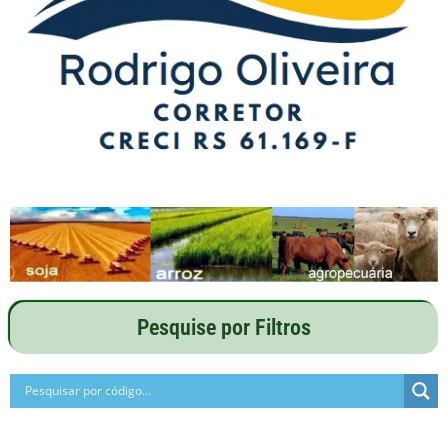
Pesquise por Filtros